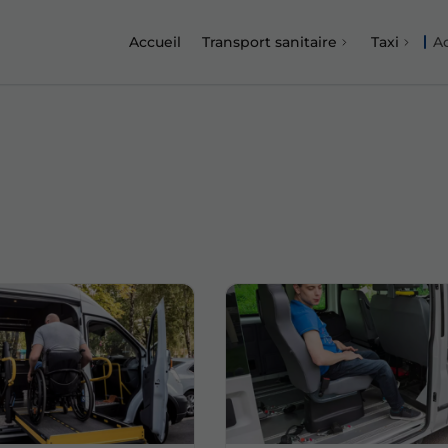
Accueil
Transport sanitaire
Taxi
Ac