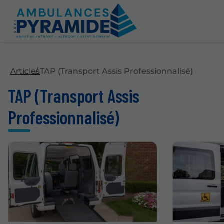
Articles
TAP (Transport Assis Professionnalisé)
TAP (Transport Assis
Professionnalisé)