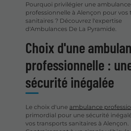
Pourquoi privilégier une ambulance
professionnelle à Alençon pour vos 
sanitaires ? Découvrez l'expertise
d'Ambulances De La Pyramide.
Choix d'une ambula
professionnelle : un
sécurité inégalée
Le choix d'une
ambulance professio
primordial pour une sécurité inégalé
vos transports sanitaires à Alençon.