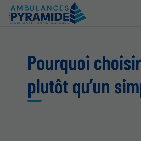
Pourquoi choisi
plutôt qu’un sim