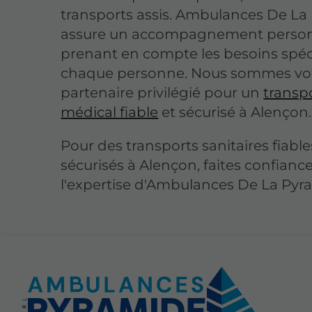
transports assis. Ambulances De La
assure un accompagnement person
prenant en compte les besoins spéc
chaque personne. Nous sommes vo
partenaire privilégié pour un
transp
médical fiable
et sécurisé à Alençon.
Pour des transports sanitaires fiable
sécurisés à Alençon, faites confiance
l'expertise d'Ambulances De La Pyr