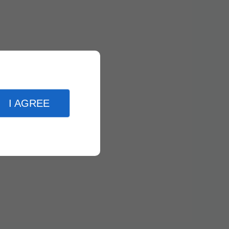
I AGREE