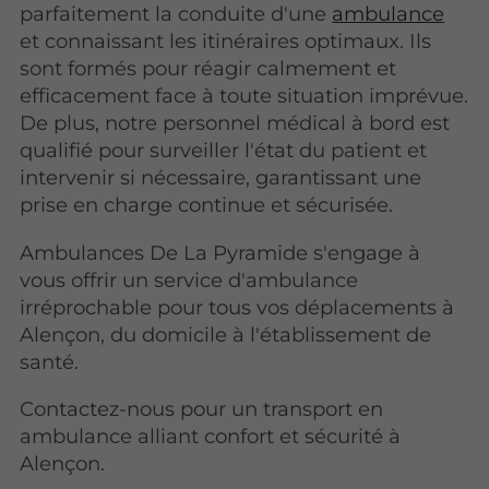
parfaitement la conduite d'une
ambulance
et connaissant les itinéraires optimaux. Ils
sont formés pour réagir calmement et
efficacement face à toute situation imprévue.
De plus, notre personnel médical à bord est
qualifié pour surveiller l'état du patient et
intervenir si nécessaire, garantissant une
prise en charge continue et sécurisée.
Ambulances De La Pyramide s'engage à
vous offrir un service d'ambulance
irréprochable pour tous vos déplacements à
Alençon, du domicile à l'établissement de
santé.
Contactez-nous pour un transport en
ambulance alliant confort et sécurité à
Alençon.