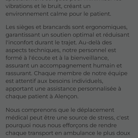
vibrations et le bruit, créant un
environnement calme pour le patient.
Les sièges et brancards sont ergonomiques,
garantissant un soutien optimal et réduisant
l'inconfort durant le trajet. Au-delà des
aspects techniques, notre personnel est
formé à l'écoute et à la bienveillance,
assurant un accompagnement humain et
rassurant. Chaque membre de notre équipe
est attentif aux besoins individuels,
apportant une assistance personnalisée à
chaque patient à Alençon.
Nous comprenons que le déplacement
médical peut être une source de stress, c'est
pourquoi nous nous efforçons de rendre
chaque transport en ambulance le plus doux