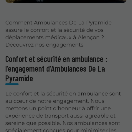
Comment Ambulances De La Pyramide
assure le confort et la sécurité de vos
déplacements médicaux à Alençon ?
Découvrez nos engagements.
Confort et sécurité en ambulance :
l'engagement d'Ambulances De La
Pyramide
Le confort et la sécurité en
ambulance
sont
au cœur de notre engagement. Nous
mettons un point d'honneur à offrir une
expérience de transport aussi agréable et
sereine que possible. Nos ambulances sont
spécialement conçues pour minimiser les