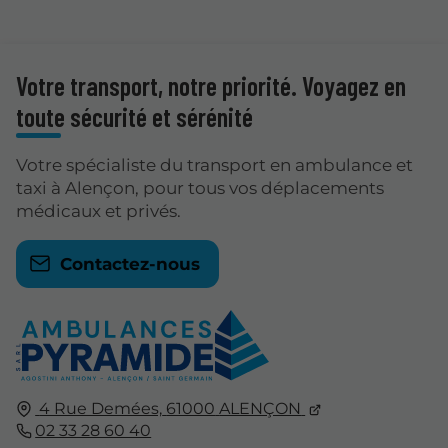
Votre transport, notre priorité. Voyagez en
toute sécurité et sérénité
Votre spécialiste du transport en ambulance et
taxi à Alençon, pour tous vos déplacements
médicaux et privés.
Contactez-nous
4 Rue Demées,
61000
ALENÇON
02 33 28 60 40