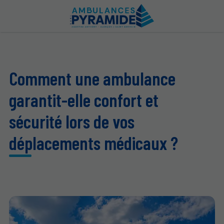
Comment une ambulance
garantit-elle confort et
sécurité lors de vos
déplacements médicaux ?