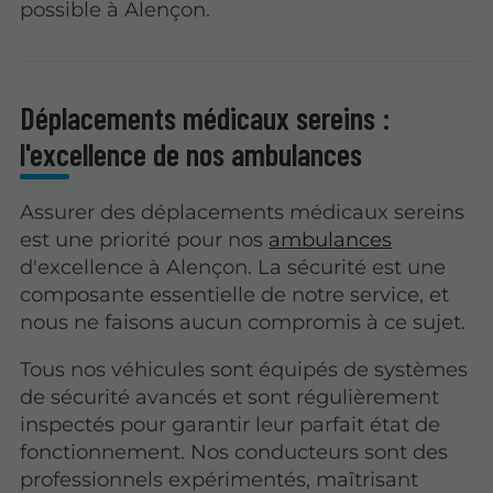
possible à Alençon.
Déplacements médicaux sereins :
l'excellence de nos ambulances
Assurer des déplacements médicaux sereins
est une priorité pour nos
ambulances
d'excellence à Alençon. La sécurité est une
composante essentielle de notre service, et
nous ne faisons aucun compromis à ce sujet.
Tous nos véhicules sont équipés de systèmes
de sécurité avancés et sont régulièrement
inspectés pour garantir leur parfait état de
fonctionnement. Nos conducteurs sont des
professionnels expérimentés, maîtrisant