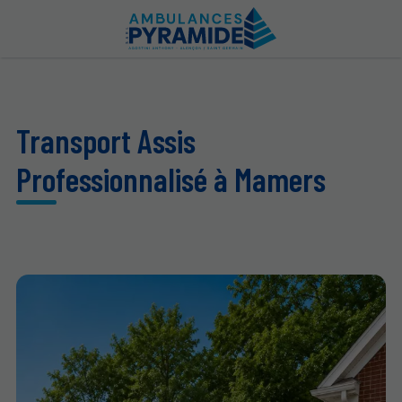
Transport Assis
Professionnalisé à Mamers