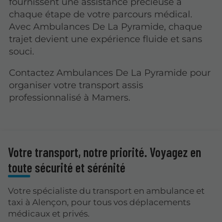
fournissent une assistance précieuse à
chaque étape de votre parcours médical.
Avec Ambulances De La Pyramide, chaque
trajet devient une expérience fluide et sans
souci.
Contactez Ambulances De La Pyramide pour
organiser votre transport assis
professionnalisé à Mamers.
Votre transport, notre priorité. Voyagez en
toute sécurité et sérénité
Votre spécialiste du transport en ambulance et
taxi à Alençon, pour tous vos déplacements
médicaux et privés.