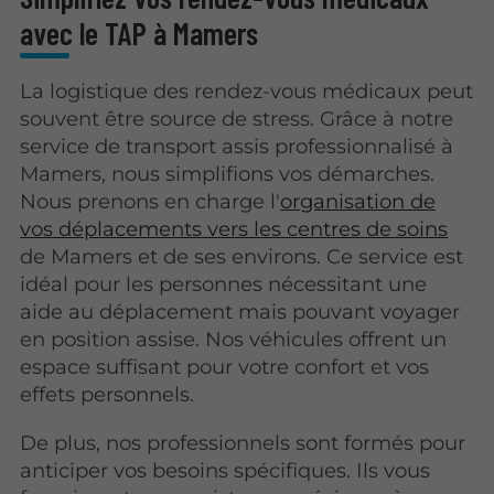
avec le TAP à Mamers
La logistique des rendez-vous médicaux peut
souvent être source de stress. Grâce à notre
service de transport assis professionnalisé à
Mamers, nous simplifions vos démarches.
Nous prenons en charge l'
organisation de
vos déplacements vers les centres de soins
de Mamers et de ses environs. Ce service est
idéal pour les personnes nécessitant une
aide au déplacement mais pouvant voyager
en position assise. Nos véhicules offrent un
espace suffisant pour votre confort et vos
effets personnels.
De plus, nos professionnels sont formés pour
anticiper vos besoins spécifiques. Ils vous