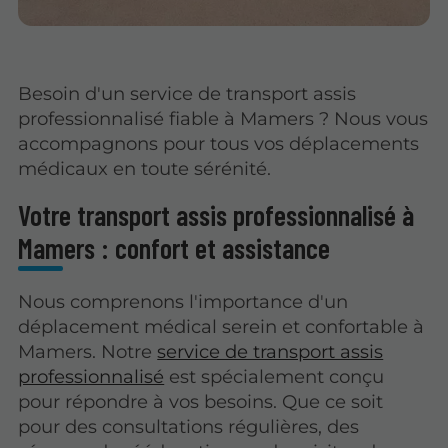
Besoin d'un service de transport assis
professionnalisé fiable à Mamers ? Nous vous
accompagnons pour tous vos déplacements
médicaux en toute sérénité.
Votre transport assis professionnalisé à
Mamers : confort et assistance
Nous comprenons l'importance d'un
déplacement médical serein et confortable à
Mamers. Notre
service de transport assis
professionnalisé
est spécialement conçu
pour répondre à vos besoins. Que ce soit
pour des consultations régulières, des