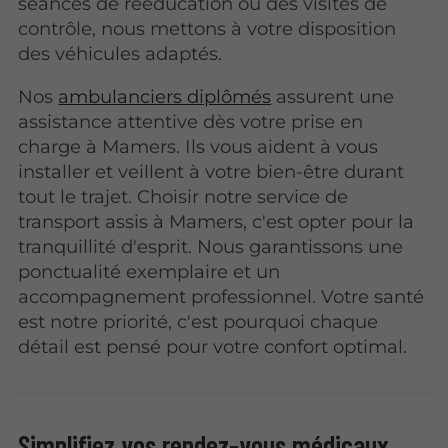
séances de rééducation ou des visites de
contrôle, nous mettons à votre disposition
des véhicules adaptés.
Nos
ambulanciers diplômés
assurent une
assistance attentive dès votre prise en
charge à Mamers. Ils vous aident à vous
installer et veillent à votre bien-être durant
tout le trajet. Choisir notre service de
transport assis à Mamers, c'est opter pour la
tranquillité d'esprit. Nous garantissons une
ponctualité exemplaire et un
accompagnement professionnel. Votre santé
est notre priorité, c'est pourquoi chaque
détail est pensé pour votre confort optimal.
Simplifiez vos rendez-vous médicaux