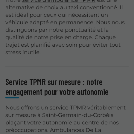
alternative de choix au taxi conventionné. Il
est idéal pour ceux qui nécessitent un
véhicule adapté en permanence. Nous nous
distinguons par notre ponctualité et la
qualité de notre prise en charge. Chaque
trajet est planifié avec soin pour éviter tout
stress inutile.
Service TPMR sur mesure : notre
engagement pour votre autonomie
Nous offrons un
service TPMR
véritablement
sur mesure à Saint-Germain-du-Corbéis,
plaçant votre autonomie au centre de nos
préoccupations. Ambulances De La