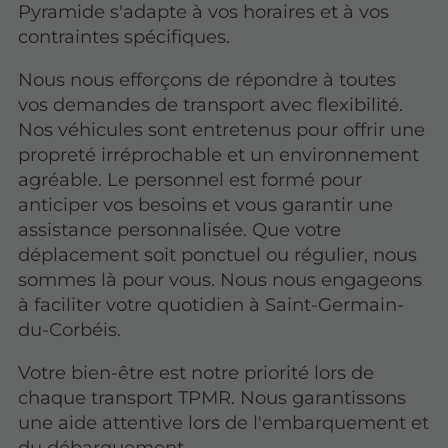
Pyramide s'adapte à vos horaires et à vos
contraintes spécifiques.
Nous nous efforçons de répondre à toutes
vos demandes de transport avec flexibilité.
Nos véhicules sont entretenus pour offrir une
propreté irréprochable et un environnement
agréable. Le personnel est formé pour
anticiper vos besoins et vous garantir une
assistance personnalisée. Que votre
déplacement soit ponctuel ou régulier, nous
sommes là pour vous. Nous nous engageons
à faciliter votre quotidien à Saint-Germain-
du-Corbéis.
Votre bien-être est notre priorité lors de
chaque transport TPMR. Nous garantissons
une aide attentive lors de l'embarquement et
du débarquement.