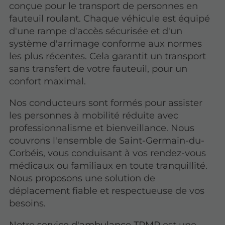
conçue pour le transport de personnes en
fauteuil roulant. Chaque véhicule est équipé
d'une rampe d'accès sécurisée et d'un
système d'arrimage conforme aux normes
les plus récentes. Cela garantit un transport
sans transfert de votre fauteuil, pour un
confort maximal.
Nos conducteurs sont formés pour assister
les personnes à mobilité réduite avec
professionnalisme et bienveillance. Nous
couvrons l'ensemble de Saint-Germain-du-
Corbéis, vous conduisant à vos rendez-vous
médicaux ou familiaux en toute tranquillité.
Nous proposons une solution de
déplacement fiable et respectueuse de vos
besoins.
Notre
service d'ambulance TPMR
est une