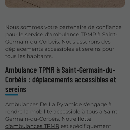
Nous sommes votre partenaire de confiance
pour le service d'ambulance TPMR à Saint-
Germain-du-Corbéis. Nous assurons des
déplacements accessibles et sereins pour
tous les habitants.
Ambulance TPMR à Saint-Germain-du-
Corbéis : déplacements accessibles et
sereins
Ambulances De La Pyramide s'engage à
rendre la mobilité accessible à tous à Saint-
Germain-du-Corbéis. Notre
flotte
d'ambulances TPMR
est spécifiquement