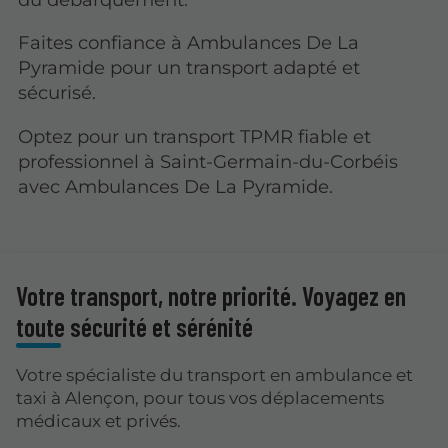
Faites confiance à Ambulances De La
Pyramide pour un transport adapté et
sécurisé.
Optez pour un transport TPMR fiable et
professionnel à Saint-Germain-du-Corbéis
avec Ambulances De La Pyramide.
Votre transport, notre priorité. Voyagez en
toute sécurité et sérénité
Votre spécialiste du transport en ambulance et
taxi à Alençon, pour tous vos déplacements
médicaux et privés.